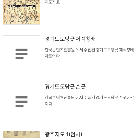
지도자료
경기도도당굿 제석청배
한국콘텐츠진흥원 에서 수집된 경기도도당굿 제석청배
자료이다
경기도도당굿 손굿
한국콘텐츠진흥원 에서 수집된 경기도도당굿 손굿 자료
이다
광주지도 1(전체)