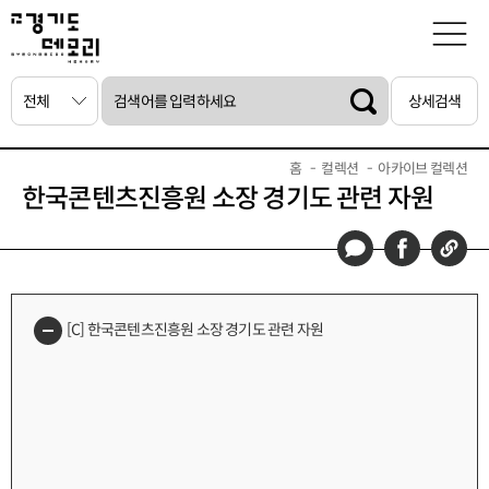
상세검색
홈
컬렉션
아카이브 컬렉션
한국콘텐츠진흥원 소장 경기도 관련 자원
[C] 한국콘텐츠진흥원 소장 경기도 관련 자원