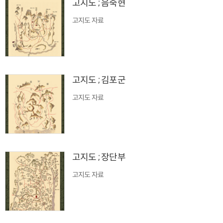
고지도 ; 음죽현
고지도 자료
고지도 ; 김포군
고지도 자료
고지도 ; 장단부
고지도 자료