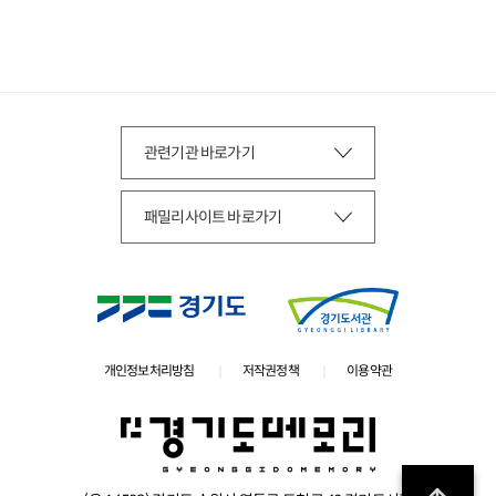
개인정보처리방침
저작권정책
이용약관