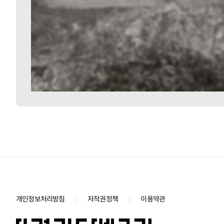
개인정보처리방침
저작권정책
이용약관