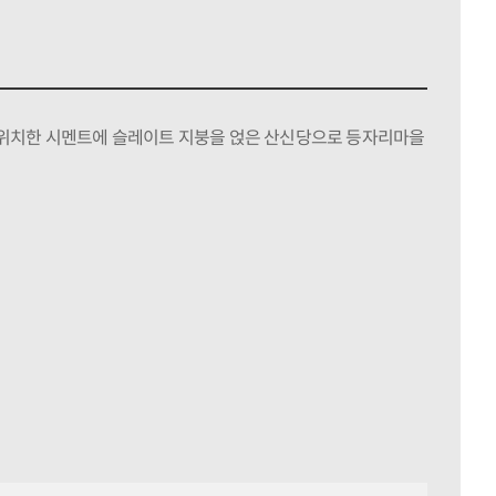
 위치한 시멘트에 슬레이트 지붕을 얹은 산신당으로 등자리마을