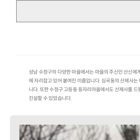
성남 수정구의 다양한 마을에서는 마을의 주신인 산신에게 
에 자리잡고 있어 붙여진 이름입니다. 심곡동의 산제사는 
니다. 또한 수정구 고등동 등자리마을에서도 산제사를 드렸
진설할 수 있었습니다.