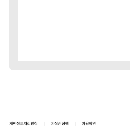
개인정보처리방침
저작권정책
이용약관