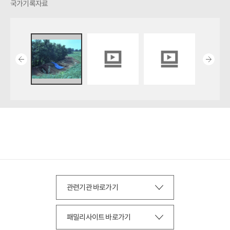
국가기록자료