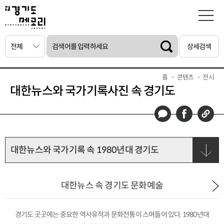
상세검색
홈
콘텐츠
전시
대한뉴스와 국가기록사진 속 경기도
대한뉴스와 국가기록 속 1980년대 경기도
대한뉴스 속 경기도 문화예술
경기도 곳곳에는 중요한 역사유적과 문화전통이 스며들어 있다. 1980년대