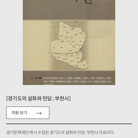
[경기도의 설화와 민담 ; 부천시]
자원 보기
경기문화재단 에서 수집된 경기도의 설화와 민담 : 부천시 자료이다